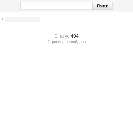
/
Статус
404
Страница не найдена