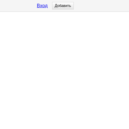
Вход
Добавить