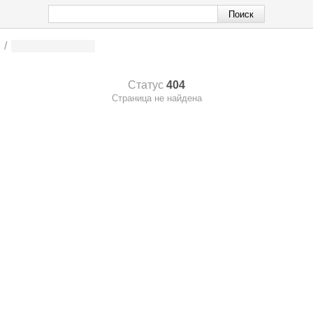
/
Статус
404
Страница не найдена