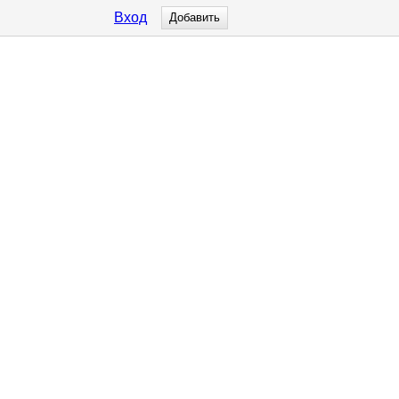
Вход
Добавить