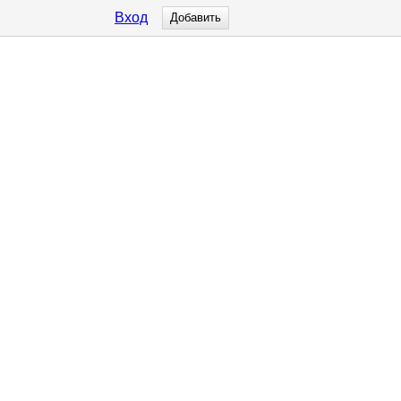
Вход
Добавить