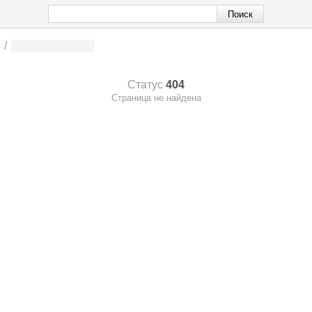
/
Статус
404
Страница не найдена